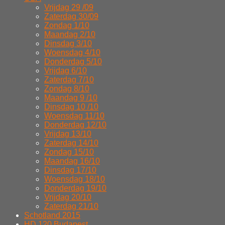
Vrijdag 29 /09
Zaterdag 30/09
Zondag 1/10
Maandag 2/10
Dinsdag 3/10
Woensdag 4/10
Donderdag 5/10
Vrijdag 6/10
Zaterdag 7/10
Zondag 8/10
Maandag 9 /10
Dinsdag 10 /10
Woensdag 11/10
Donderdag 12/10
Vrijdag 13/10
Zaterdag 14/10
Zondag 15/10
Maandag 16/10
Dinsdag 17/10
Woensdag 18/10
Donderdag 19/10
Vrijdag 20/10
Zaterdag 21/10
Schotland 2015
HD 120 Budapest